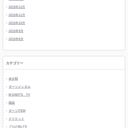
2015年12月
2015年11月
2015年10月
2015年9月
2015年8月
カテゴリー
未分類
ダーツメンタル
M-DARTS TV
雑談
ダーツITEM
クリケット
プロの投げ方