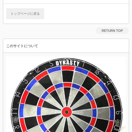
トップページに戻る
RETURN TOP
このサイトについて