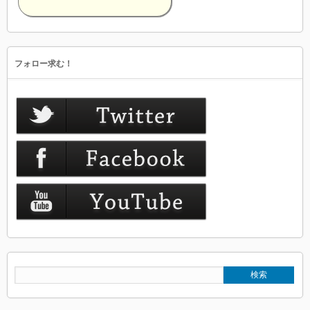
フォロー求む！