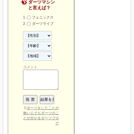
ダーツマシン
と言えば？
フェニックス
ダーツライブ
コメント
©
ダーツをしたことが
無い人でもダーツのこ
とが分かるダーツブロ
グ