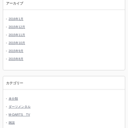
アーカイブ
2016年1月
2015年12月
2015年11月
2015年10月
2015年9月
2015年8月
カテゴリー
未分類
ダーツメンタル
M-DARTS TV
雑談