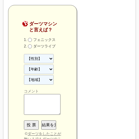
ダーツマシン
と言えば？
フェニックス
ダーツライブ
コメント
©
ダーツをしたことが
無い人でもダーツのこ