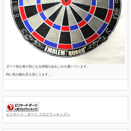
ダーツ初心者が気になる情報のあれこれを書いています。
時に私の戯れ言も混じります。。
ビリヤード・ダーツ ブログランキングへ