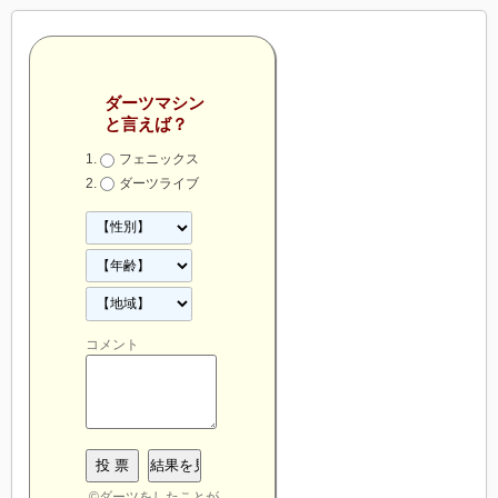
ダーツマシン
と言えば？
フェニックス
ダーツライブ
コメント
©
ダーツをしたことが