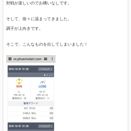
対戦が楽しいのでお構いなしです。
そして、徐々に温まってきました。
調子が上向きです。
そこで、こんなものを出してしまいました！