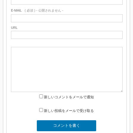
E-MAIL
( 必須 ) - 公開されません -
URL
新しいコメントをメールで通知
新しい投稿をメールで受け取る