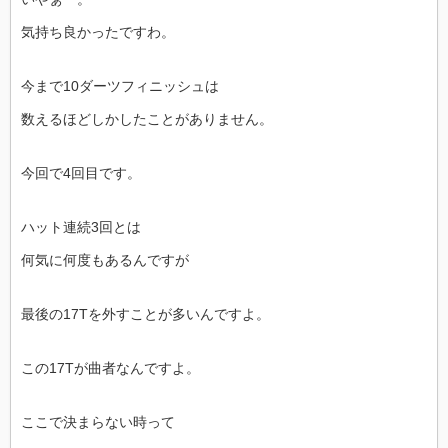
気持ち良かったですわ。
今まで10ダーツフィニッシュは
数えるほどしかしたことがありません。
今回で4回目です。
ハット連続3回とは
何気に何度もあるんですが
最後の17Tを外すことが多いんですよ。
この17Tが曲者なんですよ。
ここで決まらない時って