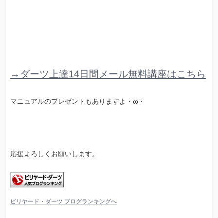
→ダーツ上達14日間メール無料講座はこちら
マニュアルのプレゼントもありますよ・ω・
応援よろしくお願いします。
ビリヤード・ダーツ ブログランキングへ