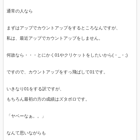
通常の人なら
まずはアップでカウントアップをするところなんですが、
私は、最近アップでカウントアップをしません。
何故なら・・・とにかく01やクリケットをしたいから(・_・;)
ですので、カウントアップをすっ飛ばして01です。
いきなり01をする訳ですが、
もちろん最初の方の成績はズタボロです。
「ヤベーなぁ。。」
なんて思いながらも