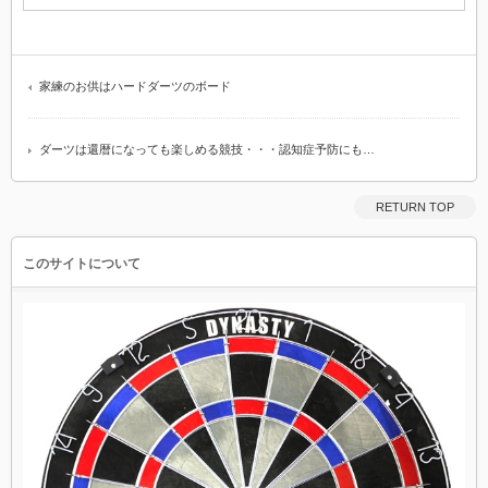
家練のお供はハードダーツのボード
ダーツは還暦になっても楽しめる競技・・・認知症予防にも…
RETURN TOP
このサイトについて