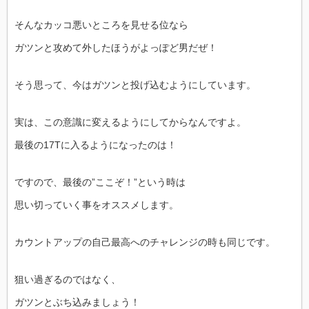
そんなカッコ悪いところを見せる位なら
ガツンと攻めて外したほうがよっぽど男だぜ！
そう思って、今はガツンと投げ込むようにしています。
実は、この意識に変えるようにしてからなんですよ。
最後の17Tに入るようになったのは！
ですので、最後の”ここぞ！”という時は
思い切っていく事をオススメします。
カウントアップの自己最高へのチャレンジの時も同じです。
狙い過ぎるのではなく、
ガツンとぶち込みましょう！