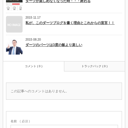
ダーツが楽しめなくなった時・・・終わる
2015 11.17
私が、このダーツブログを書く理由とこれからの宣言！！
2015 08.20
ダーツのパーツは3度の飯より楽しい
コメント ( 0 )
トラックバック ( 0 )
この記事へのコメントはありません。
名前
( 必須 )