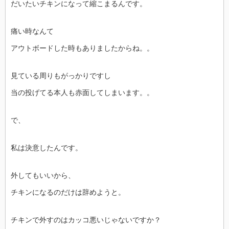
だいたいチキンになって縮こまるんです。
痛い時なんて
アウトボードした時もありましたからね。。
見ている周りもがっかりですし
当の投げてる本人も赤面してしまいます。。
で、
私は決意したんです。
外してもいいから、
チキンになるのだけは辞めようと。
チキンで外すのはカッコ悪いじゃないですか？