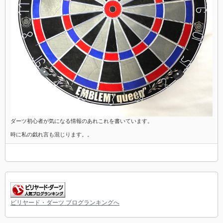
ダーツ初心者が気になる情報のあれこれを書いています。
時に私の戯れ言も混じります。。
ビリヤード・ダーツ ブログランキングへ