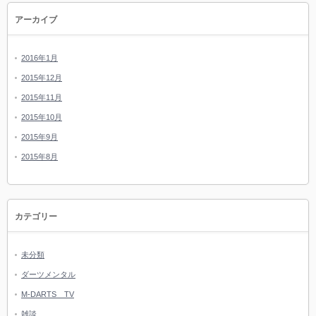
アーカイブ
2016年1月
2015年12月
2015年11月
2015年10月
2015年9月
2015年8月
カテゴリー
未分類
ダーツメンタル
M-DARTS TV
雑談