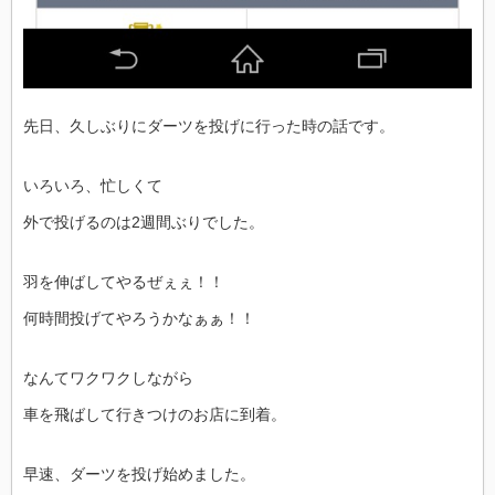
先日、久しぶりにダーツを投げに行った時の話です。
いろいろ、忙しくて
外で投げるのは2週間ぶりでした。
羽を伸ばしてやるぜぇぇ！！
何時間投げてやろうかなぁぁ！！
なんてワクワクしながら
車を飛ばして行きつけのお店に到着。
早速、ダーツを投げ始めました。