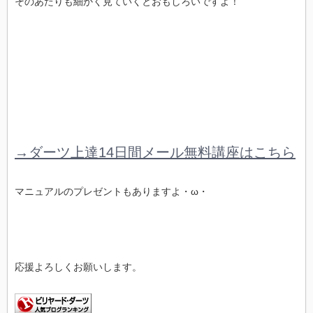
そのあたりも細かく見ていくとおもしろいですよ！
→ダーツ上達14日間メール無料講座はこちら
マニュアルのプレゼントもありますよ・ω・
応援よろしくお願いします。