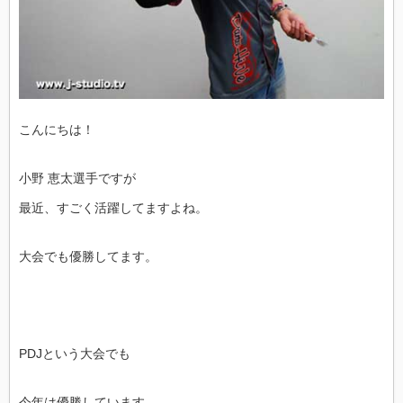
こんにちは！
小野 恵太選手ですが
最近、すごく活躍してますよね。
大会でも優勝してます。
PDJという大会でも
今年は優勝しています。