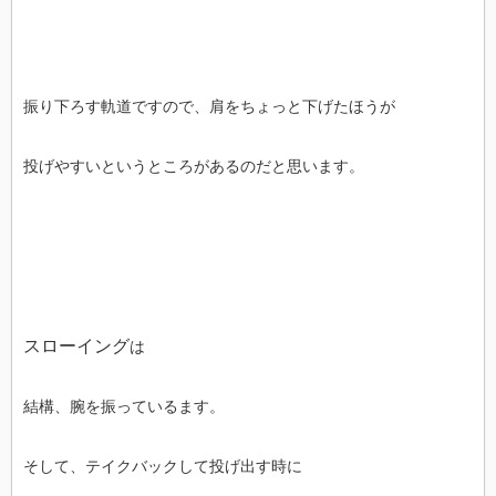
振り下ろす軌道ですので、肩をちょっと下げたほうが
投げやすいというところがあるのだと思います。
スローイング
は
結構、腕を振っているます。
そして、テイクバックして投げ出す時に