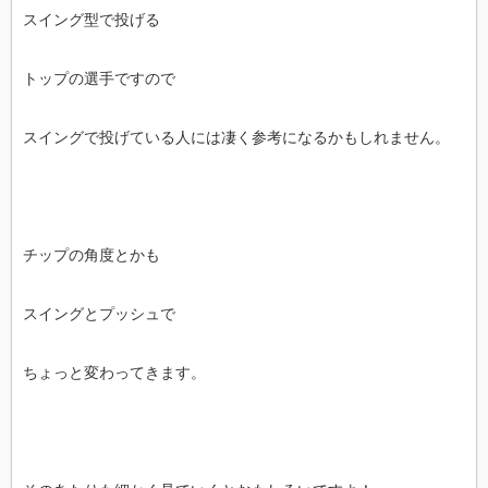
スイング型で投げる
トップの選手ですので
スイングで投げている人には凄く参考になるかもしれません。
チップの角度とかも
スイングとプッシュで
ちょっと変わってきます。