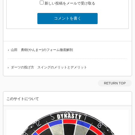
新しい投稿をメールで受け取る
山田 勇樹(やんまー)のフォーム徹底解剖
ダーツの投げ方 スイングのメリットとデメリット
RETURN TOP
このサイトについて