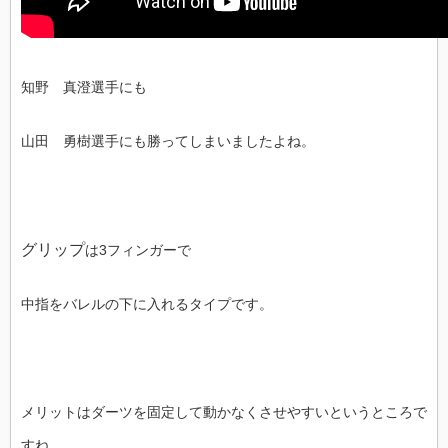
知野 真澄選手にも
山田 勇樹選手にも勝ってしまいましたよね。
グリップ
は3フィンガーで
中指をバレルの下に入れるタイプです。
メリットはダーツを固定して動かなくさせやすいというところで
すね