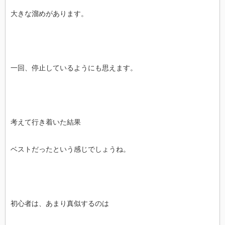
大きな溜めがあります。
一回、停止しているようにも思えます。
考えて行き着いた結果
ベストだったという感じでしょうね。
初心者は、あまり真似するのは