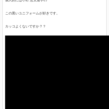
この黒いユニフォームが好きです。
カッコよくないですか？？