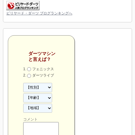
ビリヤード・ダーツ ブログランキングへ
ダーツマシン
と言えば？
フェニックス
ダーツライブ
コメント