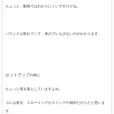
ちょっと、動画ではわかりにくいですけどね。
バランスも取れていて、体のブレも少ないのがわかります。
セットアップ
の時に
ちょっと肩を落としていますよね。
コレは多分、スローイングがスイングの傾向だからだと思いま
す。