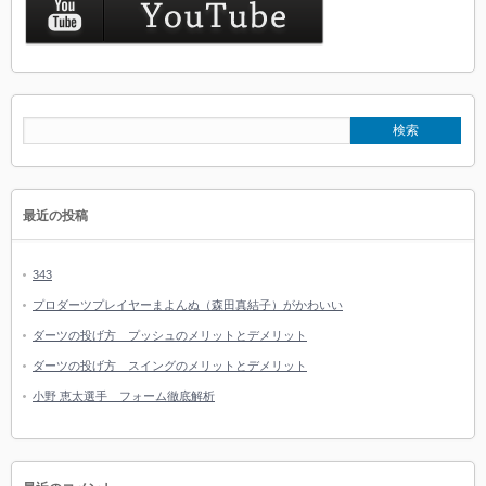
最近の投稿
343
プロダーツプレイヤーまよんぬ（森田真結子）がかわいい
ダーツの投げ方 プッシュのメリットとデメリット
ダーツの投げ方 スイングのメリットとデメリット
小野 恵太選手 フォーム徹底解析