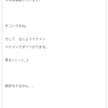
すごいですね。
そして、なによりイケメン
イケメンでダーツができる。
羨ましい～(._.)
絶対モテるやん。。