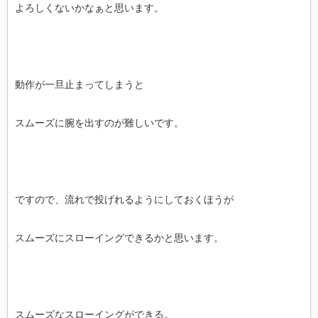
よろしくないかなぁと思います。
動作が一旦止まってしまうと
スムーズに腕を出すのが難しいです。
ですので、流れで投げれるようにしておくほうが
スムーズにスローイングできるかと思います。
スムーズなスローイングができる。