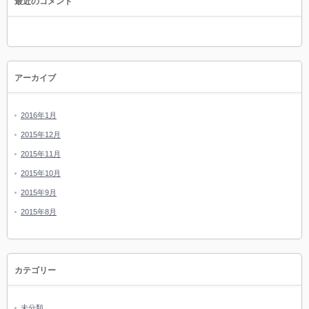
最近のコメント
アーカイブ
2016年1月
2015年12月
2015年11月
2015年10月
2015年9月
2015年8月
カテゴリー
未分類