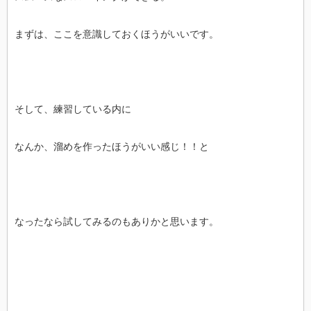
まずは、ここを意識しておくほうがいいです。
そして、練習している内に
なんか、溜めを作ったほうがいい感じ！！と
なったなら試してみるのもありかと思います。