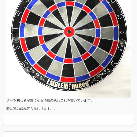
ダーツ初心者が気になる情報のあれこれを書いています。
時に私の戯れ言も混じります。。