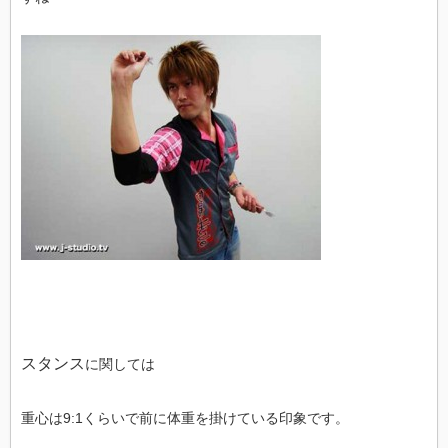
スタンス
に関しては
重心は9:1くらいで前に体重を掛けている印象です。