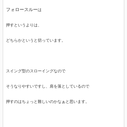
フォロースルー
は
押すというよりは、
どちらかというと切っています。
スイング型のスローイングなので
そうなりやすいですし、肩を落としているので
押すのはちょっと難しいのかなぁと思います。