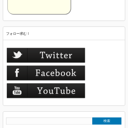
フォロー求む！