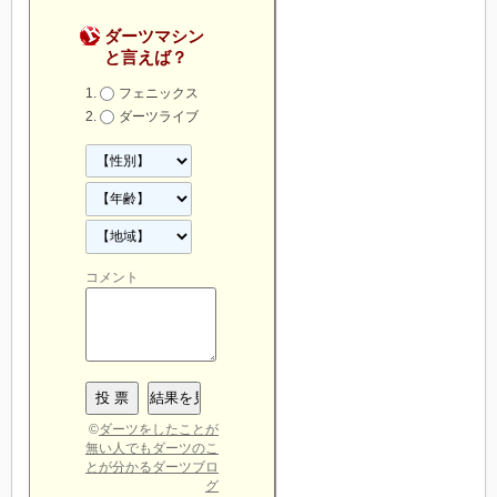
ダーツマシン
と言えば？
フェニックス
ダーツライブ
コメント
©
ダーツをしたことが
無い人でもダーツのこ
とが分かるダーツブロ
グ