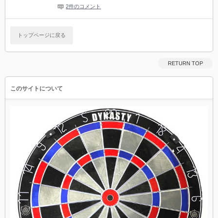
2件のコメント
トップページに戻る
RETURN TOP
このサイトについて