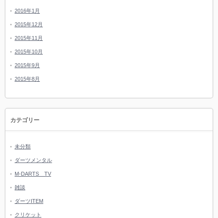
2016年1月
2015年12月
2015年11月
2015年10月
2015年9月
2015年8月
カテゴリー
未分類
ダーツメンタル
M-DARTS TV
雑談
ダーツITEM
クリケット