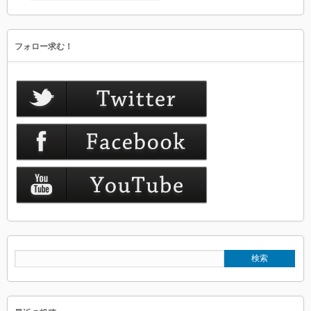
フォロー求む！