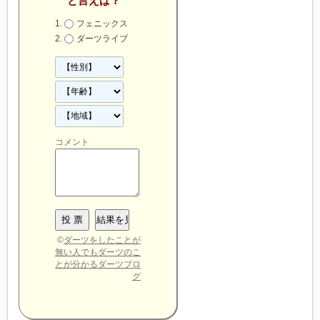
と言えば？
フェニックス
ダーツライブ
コメント
©
ダーツをしたことが
無い人でもダーツのこ
とが分かるダーツブロ
グ