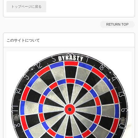
トップページに戻る
RETURN TOP
このサイトについて