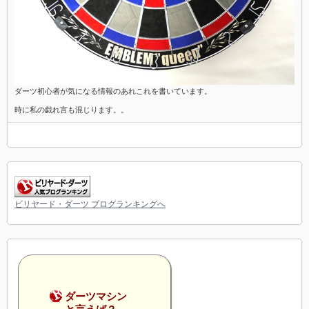
ダーツ初心者が気になる情報のあれこれを書いています。
時に私の戯れ言も混じります。。
ビリヤード・ダーツ ブログランキングへ
ダーツマシン