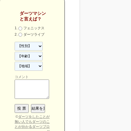
ダーツマシン
と言えば？
フェニックス
ダーツライブ
コメント
©
ダーツをしたことが
無い人でもダーツのこ
とが分かるダーツブロ