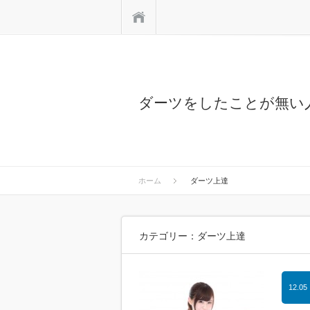
ホーム
ダーツをしたことが無い
ホーム
ダーツ上達
カテゴリー：ダーツ上達
12.05