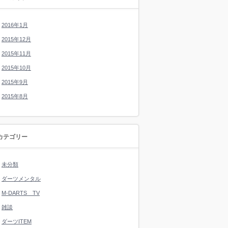
2016年1月
2015年12月
2015年11月
2015年10月
2015年9月
2015年8月
カテゴリー
未分類
ダーツメンタル
M-DARTS TV
雑談
ダーツITEM